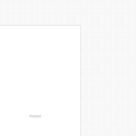
Publicité