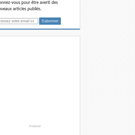
nnez-vous pour être averti des
veaux articles publiés.
Publicité