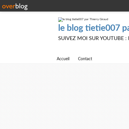
le blog tietie007 p
SUIVEZ MOI SUR YOUTUBE : ht
Accueil
Contact