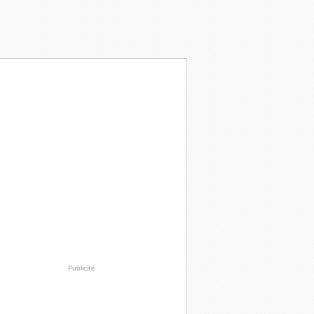
Publicité