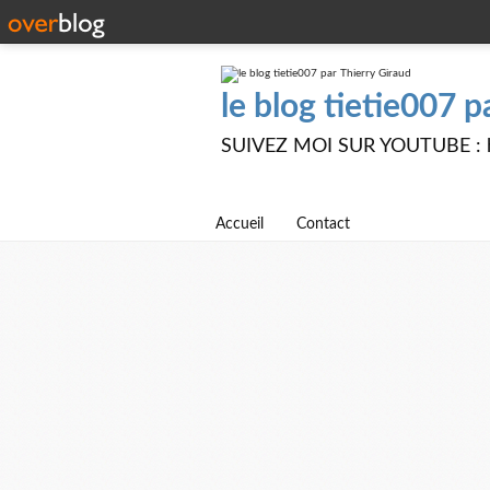
le blog tietie007 p
SUIVEZ MOI SUR YOUTUBE : ht
Accueil
Contact