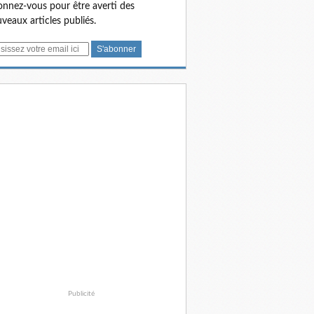
nnez-vous pour être averti des
veaux articles publiés.
Publicité