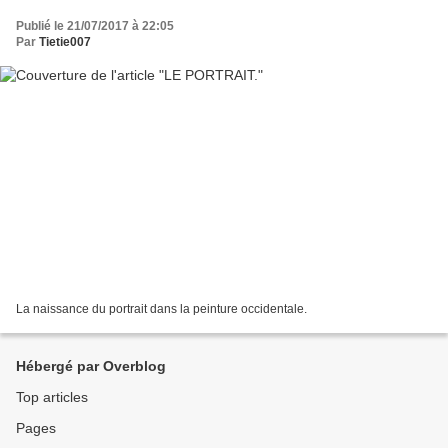
Publié le 21/07/2017 à 22:05
Par
Tietie007
La naissance du portrait dans la peinture occidentale.
Hébergé par Overblog
Top articles
Pages