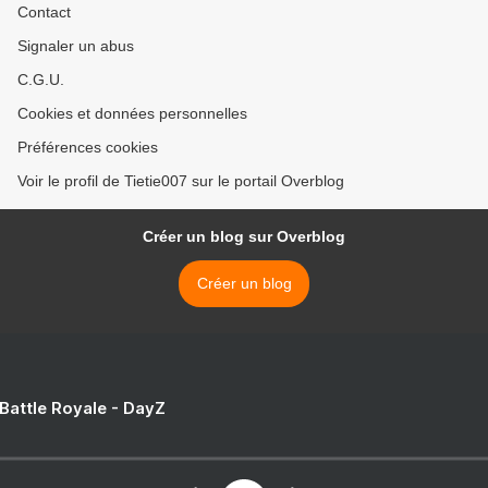
Contact
Signaler un abus
C.G.U.
Cookies et données personnelles
Préférences cookies
Voir le profil de Tietie007 sur le portail Overblog
Créer un blog sur Overblog
Créer un blog
 Battle Royale - DayZ