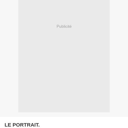
Publicité
LE PORTRAIT.