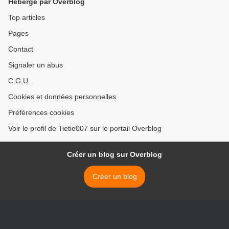
Hébergé par Overblog
Top articles
Pages
Contact
Signaler un abus
C.G.U.
Cookies et données personnelles
Préférences cookies
Voir le profil de Tietie007 sur le portail Overblog
Créer un blog sur Overblog
Créer un blog