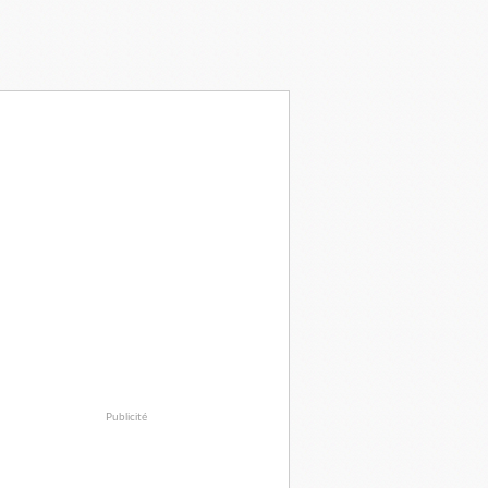
Publicité