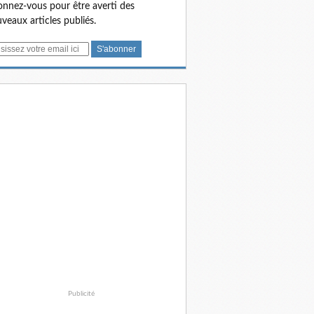
nnez-vous pour être averti des
veaux articles publiés.
Publicité