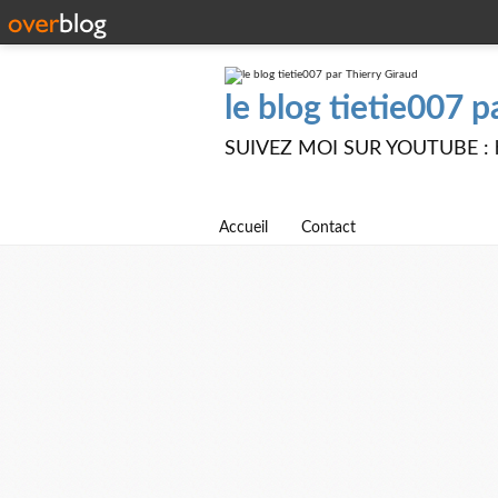
le blog tietie007 p
SUIVEZ MOI SUR YOUTUBE : ht
Accueil
Contact