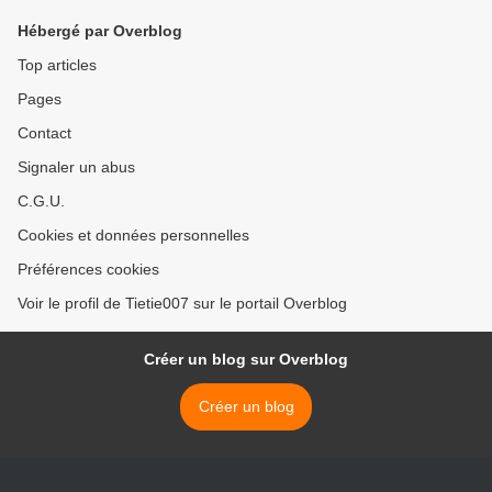
Hébergé par Overblog
Top articles
Pages
Contact
Signaler un abus
C.G.U.
Cookies et données personnelles
Préférences cookies
Voir le profil de Tietie007 sur le portail Overblog
Créer un blog sur Overblog
Créer un blog