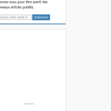
nnez-vous pour être averti des
veaux articles publiés.
Publicité