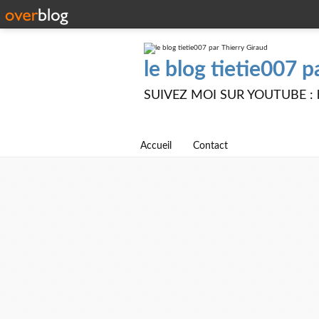
le blog tietie007 p
SUIVEZ MOI SUR YOUTUBE : ht
Accueil
Contact