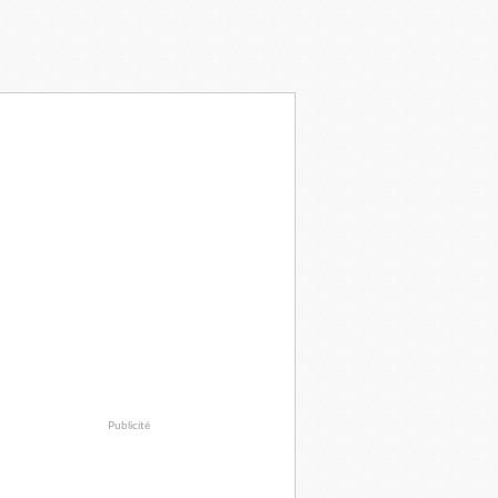
Publicité