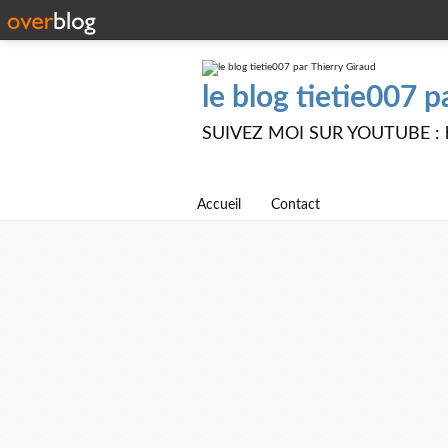
le blog tietie007 p
SUIVEZ MOI SUR YOUTUBE : ht
Accueil
Contact