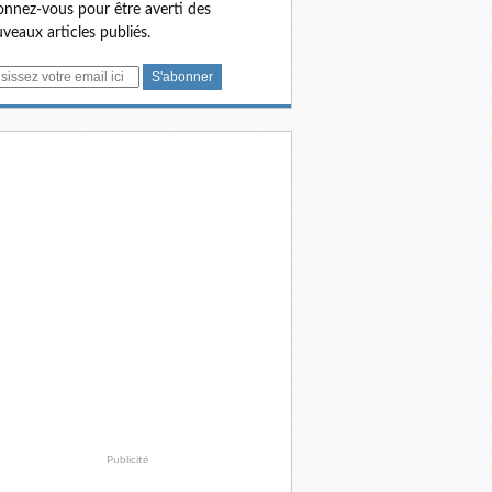
nnez-vous pour être averti des
veaux articles publiés.
Publicité