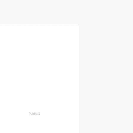
Publicité