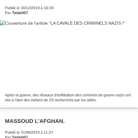
Publié le 30/12/2019 à 18:39
Par
Tietie007
Après la guerre, des réseaux d'exfiltration des criminels de guerre nazis ont
mis à l'abri des milliers de SS recherchés par les alliés.
MASSOUD L'AFGHAN.
Publié le 31/08/2019 à 11:27
Par
Tietie007