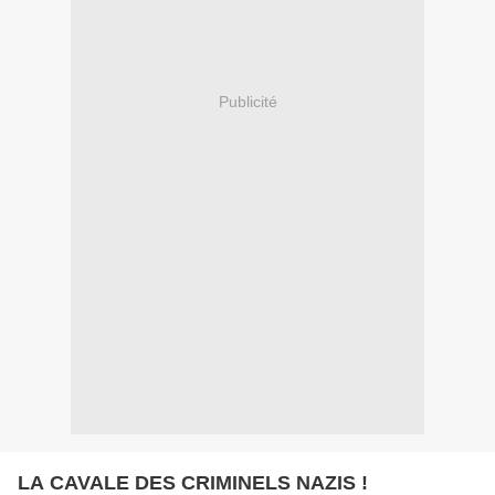
Publicité
LA CAVALE DES CRIMINELS NAZIS !