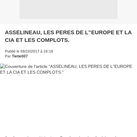
ASSELINEAU, LES PERES DE L"EUROPE ET LA
CIA ET LES COMPLOTS.
Publié le 08/10/2017 à 16:16
Par
Tietie007