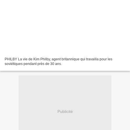
PHILBY La vie de Kim Philby, agent britannique qui travailla pour les
soviétiques pendant près de 30 ans.
Publicité