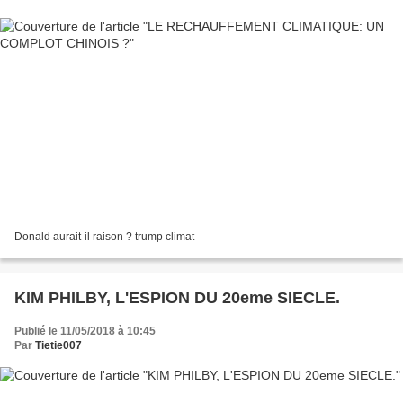
Donald aurait-il raison ? trump climat
KIM PHILBY, L'ESPION DU 20eme SIECLE.
Publié le 11/05/2018 à 10:45
Par
Tietie007