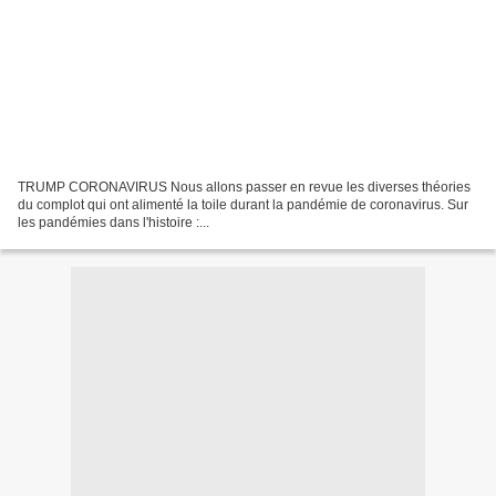
TRUMP CORONAVIRUS Nous allons passer en revue les diverses théories
du complot qui ont alimenté la toile durant la pandémie de coronavirus. Sur
les pandémies dans l'histoire :...