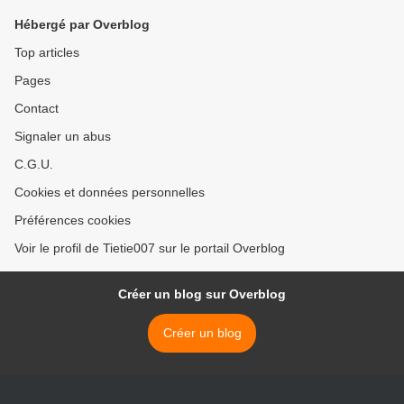
Hébergé par Overblog
Top articles
Pages
Contact
Signaler un abus
C.G.U.
Cookies et données personnelles
Préférences cookies
Voir le profil de Tietie007 sur le portail Overblog
Créer un blog sur Overblog
Créer un blog