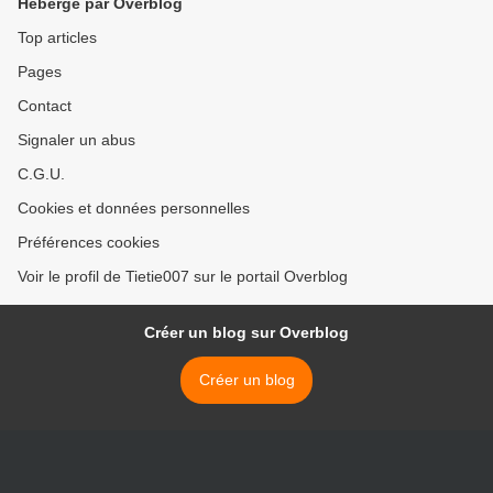
Hébergé par Overblog
Top articles
Pages
Contact
Signaler un abus
C.G.U.
Cookies et données personnelles
Préférences cookies
Voir le profil de Tietie007 sur le portail Overblog
Créer un blog sur Overblog
Créer un blog