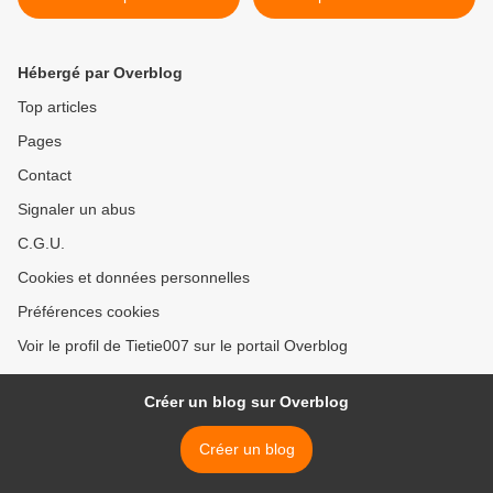
Hébergé par Overblog
Top articles
Pages
Contact
Signaler un abus
C.G.U.
Cookies et données personnelles
Préférences cookies
Voir le profil de Tietie007 sur le portail Overblog
Créer un blog sur Overblog
Créer un blog