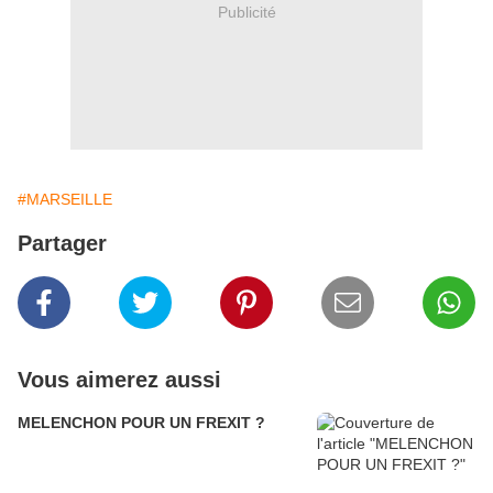
Publicité
#MARSEILLE
Partager
Vous aimerez aussi
MELENCHON POUR UN FREXIT ?