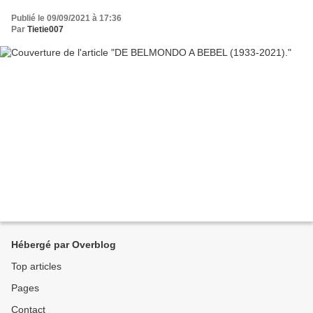
Publié le 09/09/2021 à 17:36
Par
Tietie007
Hébergé par Overblog
Top articles
Pages
Contact