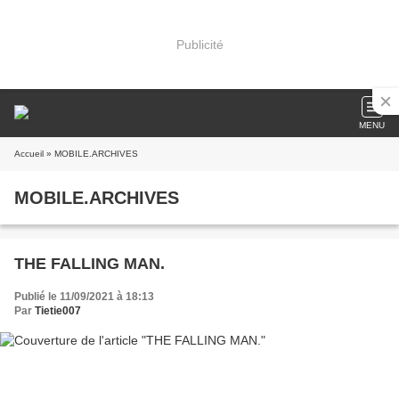
Publicité
MENU
Accueil
» MOBILE.ARCHIVES
MOBILE.ARCHIVES
THE FALLING MAN.
Publié le 11/09/2021 à 18:13
Par
Tietie007