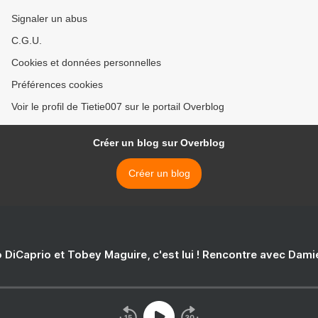
Signaler un abus
C.G.U.
Cookies et données personnelles
Préférences cookies
Voir le profil de Tietie007 sur le portail Overblog
Créer un blog sur Overblog
Créer un blog
 DiCaprio et Tobey Maguire, c'est lui ! Rencontre avec Dam