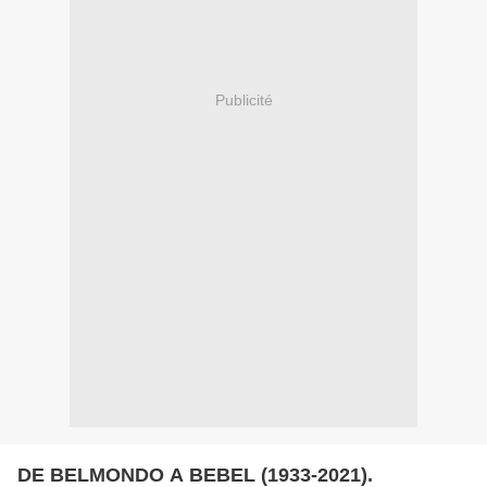
Publicité
DE BELMONDO A BEBEL (1933-2021).