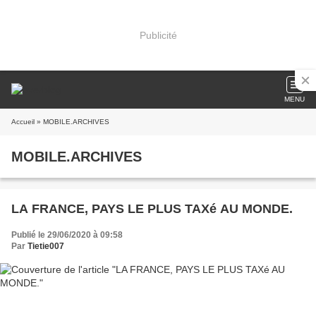
Publicité
MENU
Accueil
» MOBILE.ARCHIVES
MOBILE.ARCHIVES
LA FRANCE, PAYS LE PLUS TAXé AU MONDE.
Publié le 29/06/2020 à 09:58
Par
Tietie007