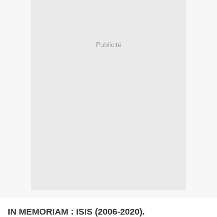
Publicité
IN MEMORIAM : ISIS (2006-2020).