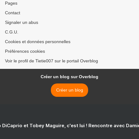
Pages
Contact
Signaler un abus
C.G.U.
Cookies et données personnelles
Préférences cookies
Voir le profil de Tietie007 sur le portail Overblog
Créer un blog sur Overblog
Créer un blog
 DiCaprio et Tobey Maguire, c'est lui ! Rencontre avec Dam