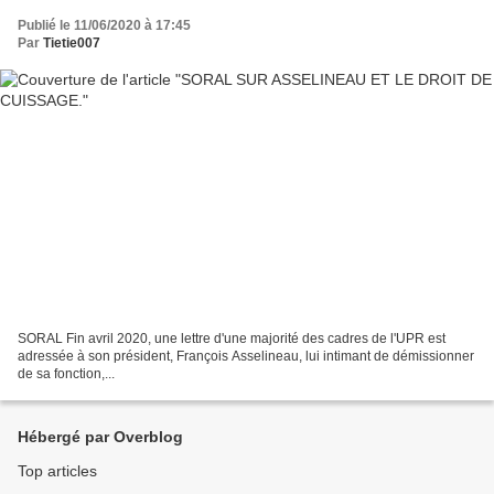
Publié le 11/06/2020 à 17:45
Par
Tietie007
SORAL Fin avril 2020, une lettre d'une majorité des cadres de l'UPR est
adressée à son président, François Asselineau, lui intimant de démissionner
de sa fonction,...
Hébergé par Overblog
Top articles