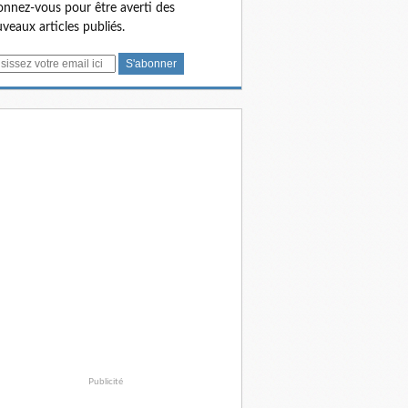
nnez-vous pour être averti des
veaux articles publiés.
Publicité