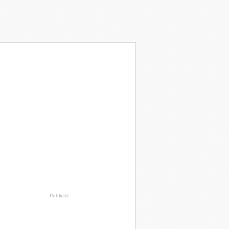
Publicité