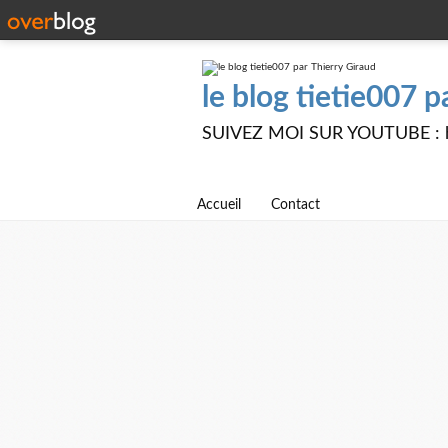
le blog tietie007 p
SUIVEZ MOI SUR YOUTUBE : ht
Accueil
Contact