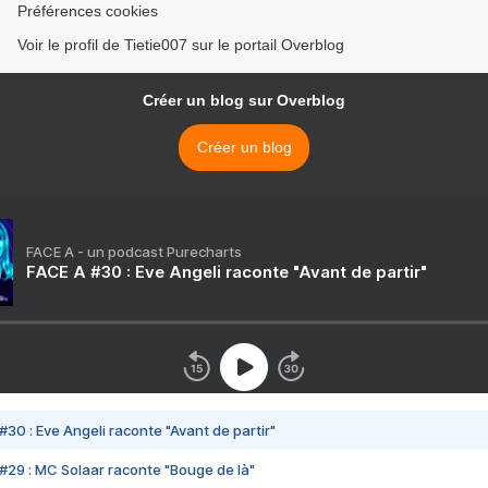
Préférences cookies
Voir le profil de Tietie007 sur le portail Overblog
Créer un blog sur Overblog
Créer un blog
FACE A - un podcast Purecharts
FACE A #30 : Eve Angeli raconte "Avant de partir"
#30 : Eve Angeli raconte "Avant de partir"
#29 : MC Solaar raconte "Bouge de là"