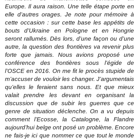
Europe. Il aura raison. Une telle étape porte en
elle d’autres orages. Je note pour mémoire à
cette occasion : sur cette base les appétits de
bouts d’Ukraine en Pologne et en Hongrie
seront rallumés. Dès lors, d’une façon ou d’une
autre, la question des frontières va revenir plus
forte que jamais. Nous avions proposé une
conférence des frontières sous l’égide de
l’OSCE en 2016. On me fit le procès stupide de
m’accuser de vouloir les changer. J’argumentais
qu’elles le feraient sans nous. Et que mieux
valait prendre les devant en organisant la
discussion que de subir les guerres que ce
genre de situation déclenche. On a vu depuis
comment l’Ecosse, la Catalogne, la Flandre
aujourd’hui belge ont posé un problème. Encore
ne fais-je ici que nommer ce que tout le monde