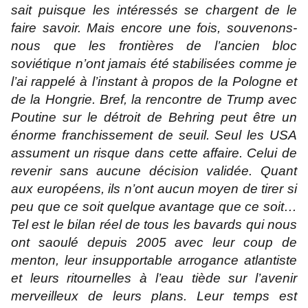
sait puisque les intéressés se chargent de le
faire savoir. Mais encore une fois, souvenons-
nous que les frontières de l’ancien bloc
soviétique n’ont jamais été stabilisées comme je
l’ai rappelé à l’instant à propos de la Pologne et
de la Hongrie. Bref, la rencontre de Trump avec
Poutine sur le détroit de Behring peut être un
énorme franchissement de seuil. Seul les USA
assument un risque dans cette affaire. Celui de
revenir sans aucune décision validée. Quant
aux européens, ils n’ont aucun moyen de tirer si
peu que ce soit quelque avantage que ce soit…
Tel est le bilan réel de tous les bavards qui nous
ont saoulé depuis 2005 avec leur coup de
menton, leur insupportable arrogance atlantiste
et leurs ritournelles à l’eau tiède sur l’avenir
merveilleux de leurs plans. Leur temps est