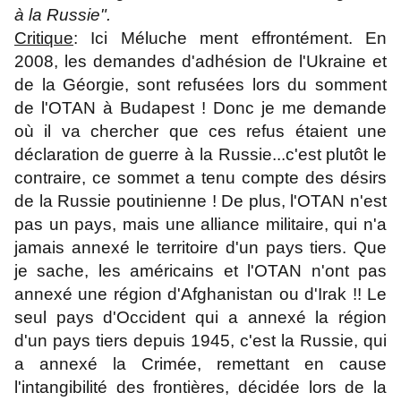
à la Russie".
Critique
: Ici Méluche ment effrontément. En
2008, les demandes d'adhésion de l'Ukraine et
de la Géorgie, sont refusées lors du
somment
de l'OTAN à Budapest
! Donc je me demande
où il va chercher que ces refus étaient une
déclaration de guerre à la Russie...c'est plutôt le
contraire, ce sommet a tenu compte des désirs
de la Russie poutinienne ! De plus, l'OTAN n'est
pas un pays, mais une alliance militaire, qui n'a
jamais annexé le territoire d'un pays tiers. Que
je sache, les américains et l'OTAN n'ont pas
annexé une région d'Afghanistan ou d'Irak !! Le
seul pays d'Occident qui a annexé la région
d'un pays tiers depuis 1945, c'est la Russie, qui
a annexé la Crimée, remettant en cause
l'intangibilité des frontières, décidée lors de la