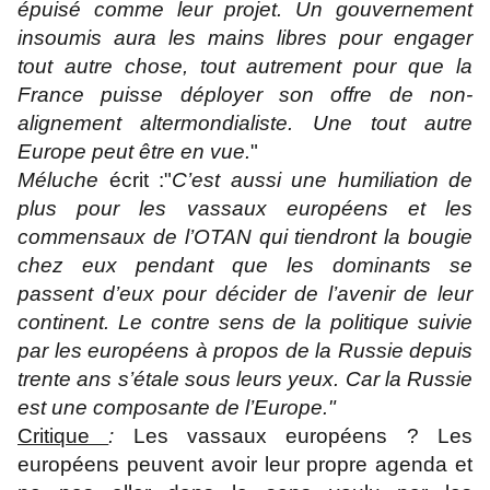
épuisé comme leur projet. Un gouvernement
insoumis aura les mains libres pour engager
tout autre chose, tout autrement pour que la
France puisse déployer son offre de non-
alignement altermondialiste. Une tout autre
Europe peut être en vue.
"
Méluche
écrit :"
C’est aussi une humiliation de
plus pour les vassaux européens et les
commensaux de l’OTAN qui tiendront la bougie
chez eux pendant que les dominants se
passent d’eux pour décider de l’avenir de leur
continent. Le contre sens de la politique suivie
par les européens à propos de la Russie depuis
trente ans s’étale sous leurs yeux. Car la Russie
est une composante de l’Europe."
Critique
:
Les vassaux européens ? Les
européens peuvent avoir leur propre agenda et