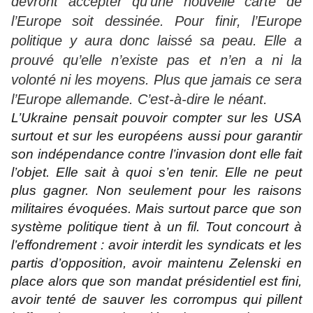
devront accepter qu’une nouvelle carte de
l’Europe soit dessinée. Pour finir, l’Europe
politique y aura donc laissé sa peau. Elle a
prouvé qu’elle n’existe pas et n’en a ni la
volonté ni les moyens. Plus que jamais ce sera
l’Europe allemande. C’est-à-dire le néant.
L’Ukraine pensait pouvoir compter sur les USA
surtout et sur les européens aussi pour garantir
son indépendance contre l’invasion dont elle fait
l’objet. Elle sait à quoi s’en tenir. Elle ne peut
plus gagner. Non seulement pour les raisons
militaires évoquées. Mais surtout parce que son
système politique tient à un fil. Tout concourt à
l’effondrement : avoir interdit les syndicats et les
partis d’opposition, avoir maintenu Zelenski en
place alors que son mandat présidentiel est fini,
avoir tenté de sauver les corrompus qui pillent