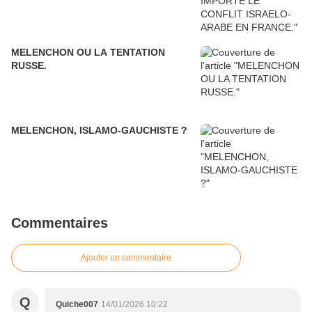
MELENCHON OU LA TENTATION
RUSSE.
MELENCHON, ISLAMO-GAUCHISTE ?
Commentaires
Ajouter un commentaire
Q
Quiche007
14/01/2026 10:22