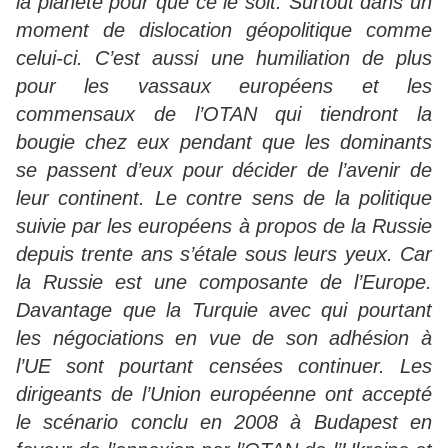
la planète pour que ce le soit. Surtout dans un
moment de dislocation géopolitique comme
celui-ci. C’est aussi une humiliation de plus
pour les vassaux européens et les
commensaux de l’OTAN qui tiendront la
bougie chez eux pendant que les dominants
se passent d’eux pour décider de l’avenir de
leur continent. Le contre sens de la politique
suivie par les européens à propos de la Russie
depuis trente ans s’étale sous leurs yeux. Car
la Russie est une composante de l’Europe.
Davantage que la Turquie avec qui pourtant
les négociations en vue de son adhésion à
l’UE sont pourtant censées continuer. Les
dirigeants de l’Union européenne ont accepté
le scénario conclu en 2008 à Budapest en