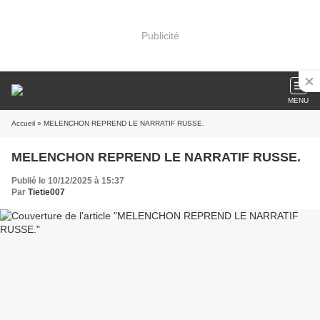
Publicité
MENU
Accueil
» MELENCHON REPREND LE NARRATIF RUSSE.
MELENCHON REPREND LE NARRATIF RUSSE.
Publié le 10/12/2025 à 15:37
Par
Tietie007