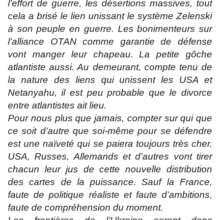
l’effort de guerre, les désertions massives, tout
cela a brisé le lien unissant le système Zelenski
à son peuple en guerre. Les bonimenteurs sur
l’alliance OTAN comme garantie de défense
vont manger leur chapeau. La petite gôche
atlantiste aussi. Au demeurant, compte tenu de
la nature des liens qui unissent les USA et
Netanyahu, il est peu probable que le divorce
entre atlantistes ait lieu.
Pour nous plus que jamais, compter sur qui que
ce soit d’autre que soi-même pour se défendre
est une naïveté qui se paiera toujours très cher.
USA, Russes, Allemands et d’autres vont tirer
chacun leur jus de cette nouvelle distribution
des cartes de la puissance. Sauf la France,
faute de politique réaliste et faute d’ambitions,
faute de compréhension du moment.