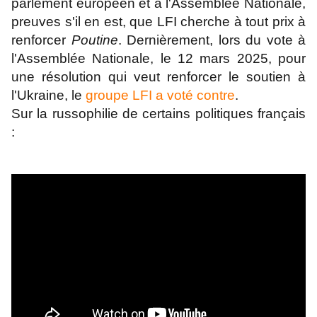
parlement européen et à l'Assemblée Nationale,
preuves s'il en est, que LFI cherche à tout prix à
renforcer
Poutine
. Dernièrement, lors du vote à
l'Assemblée Nationale, le 12 mars 2025, pour
une résolution qui veut renforcer le soutien à
l'Ukraine, le
groupe LFI a voté contre
.
Sur la russophilie de certains politiques français
: