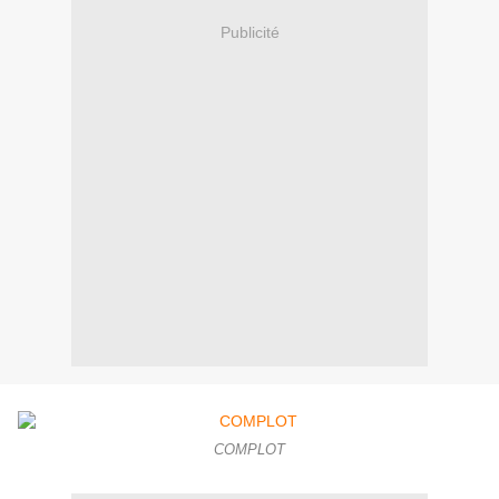
Publicité
COMPLOT