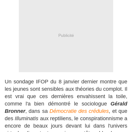
Publicité
Un sondage IFOP du 8 janvier dernier montre que
les jeunes sont sensibles aux théories du complot. Il
est vrai que ces dernières envahissent la toile,
comme l'a bien démontré le sociologue
Gérald
Bronner
, dans sa
Démocratie des crédules
, et que
des
Illuminatis
aux reptiliens, le conspirationnisme a
encore de beaux jours devant lui dans l'univers