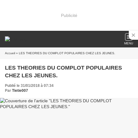
Publicité
MENU
Accueil
» LES THEORIES DU COMPLOT POPULAIRES CHEZ LES JEUNES.
LES THEORIES DU COMPLOT POPULAIRES
CHEZ LES JEUNES.
Publié le 31/01/2018 à 07:34
Par
Tietie007