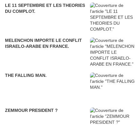
LE 11 SEPTEMBRE ET LES THEORIES
DU COMPLOT.
MELENCHON IMPORTE LE CONFLIT
ISRAELO-ARABE EN FRANCE.
THE FALLING MAN.
ZEMMOUR PRESIDENT ?