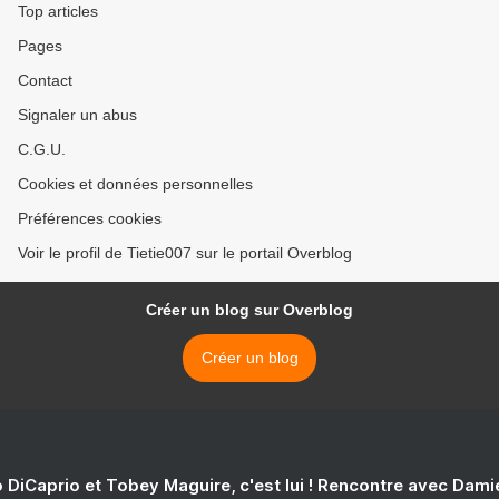
Top articles
Pages
Contact
Signaler un abus
C.G.U.
Cookies et données personnelles
Préférences cookies
Voir le profil de Tietie007 sur le portail Overblog
Créer un blog sur Overblog
Créer un blog
 DiCaprio et Tobey Maguire, c'est lui ! Rencontre avec Dam